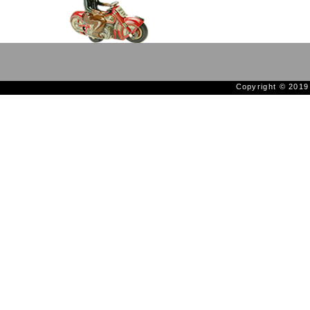
Copyright © 201