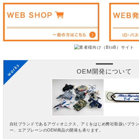
OEM開発について
自社ブランドであるアヴィオニクス、アミをはじめ弊社取扱いブラ
ー、エアプレーンのOEM商品の開発も承ります。