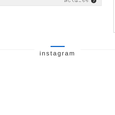
詳しくはこちら
instagram