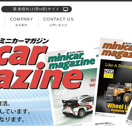
業者様向け(BtoB)サイト
COMPANY
CONTACT US
会社案内
お問い合わせ