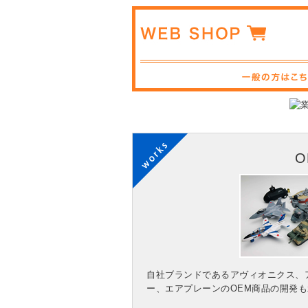
自社ブランドであるアヴィオニクス、
ー、エアプレーンのOEM商品の開発