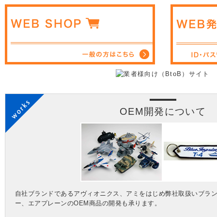
OEM開発について
自社ブランドであるアヴィオニクス、アミをはじめ弊社取扱いブラ
ー、エアプレーンのOEM商品の開発も承ります。