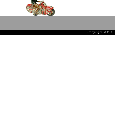
Copyright © 201