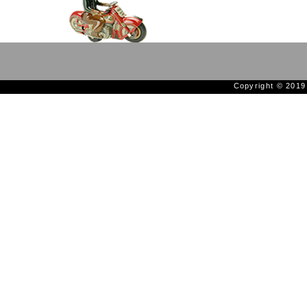
Copyright © 201