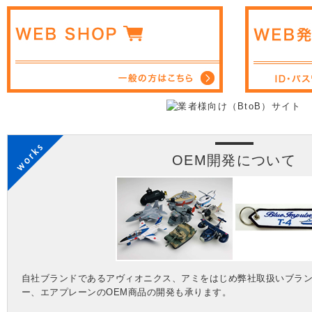
OEM開発について
自社ブランドであるアヴィオニクス、アミをはじめ弊社取扱いブラ
ー、エアプレーンのOEM商品の開発も承ります。