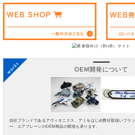
OEM開発について
自社ブランドであるアヴィオニクス、アミをはじめ弊社取扱いブラ
ー、エアプレーンのOEM商品の開発も承ります。