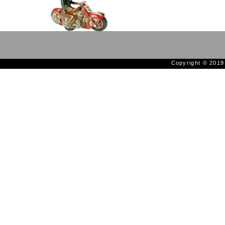
Copyright © 201