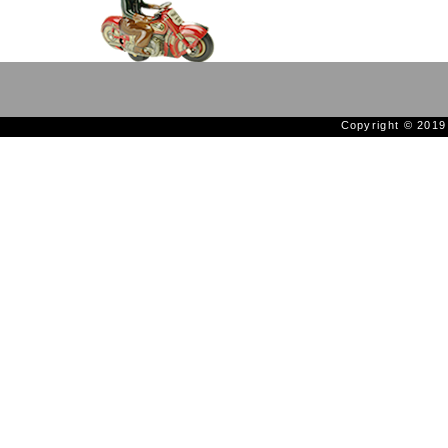
Copyright © 201