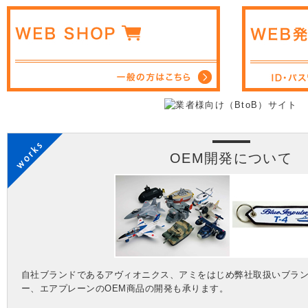
OEM開発について
自社ブランドであるアヴィオニクス、アミをはじめ弊社取扱いブラ
ー、エアプレーンのOEM商品の開発も承ります。